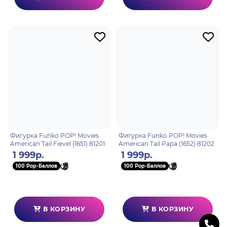
Фигурка Funko POP! Movies
Фигурка Funko POP! Movies
American Tail Fievel (1651) 81201
American Tail Papa (1652) 81202
1 999р.
1 999р.
100 Pop-Баллов
100 Pop-Баллов
В КОРЗИНУ
В КОРЗИНУ