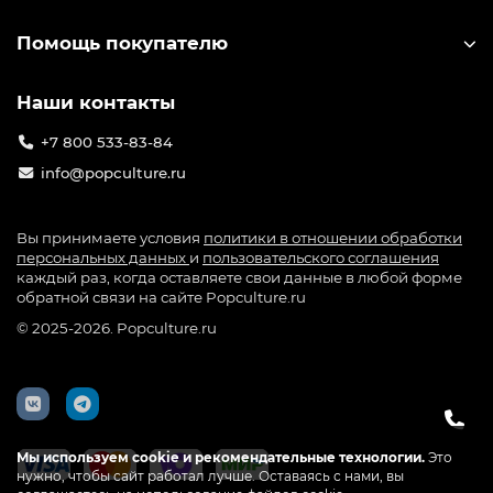
Помощь покупателю
Наши контакты
+7 800 533-83-84
info@popculture.ru
Вы принимаете условия
политики в отношении обработки
персональных данных
и
пользовательского соглашения
каждый раз, когда оставляете свои данные в любой форме
обратной связи на сайте Popculture.ru
© 2025-2026. Popculture.ru
Мы используем cookie и рекомендательные технологии.
Это
нужно, чтобы сайт работал лучше. Оставаясь с нами, вы