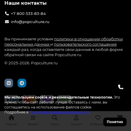
Наши контакты
+7 800 533-83-84
info@popculture.ru
Вы принимаете условия
политики в отношении обработки
персональных данных
и
пользовательского соглашения
каждый раз, когда оставляете свои данные в любой форме
обратной связи на сайте Popculture.ru
© 2025-2026. Popculture.ru
Мы используем cookie и рекомендательные технологии.
Это
нужно, чтобы сайт работал лучше. Оставаясь с нами, вы
соглашаетесь на использование файлов cookie.
Подробнее в
Политике конфиденциальности
.
Понятно
Главная
Каталог
Поиск
Аккаунт
Избранное
Корзина