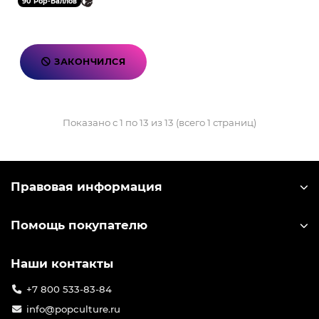
90 Pop-Баллов
ЗАКОНЧИЛСЯ
Показано с 1 по 13 из 13 (всего 1 страниц)
Правовая информация
Помощь покупателю
Наши контакты
+7 800 533-83-84
info@popculture.ru