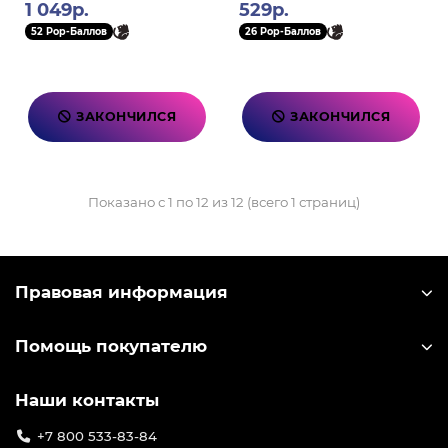
1 049р.
529р.
52 Pop-Баллов
26 Pop-Баллов
ЗАКОНЧИЛСЯ
ЗАКОНЧИЛСЯ
Показано с 1 по 12 из 12 (всего 1 страниц)
Правовая информация
Помощь покупателю
Наши контакты
+7 800 533-83-84