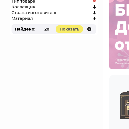
Тип товара
Коллекция
Страна изготовитель
Материал
Найдено:
20
Показать