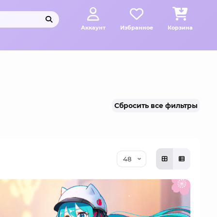
Аккаунт
Избранное
Корзина
Сбросить все фильтры