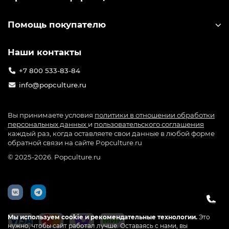
Помощь покупателю
Наши контакты
+7 800 533-83-84
info@popculture.ru
Вы принимаете условия
политики в отношении обработки
персональных данных
и
пользовательского соглашения
каждый раз, когда оставляете свои данные в любой форме
обратной связи на сайте Popculture.ru
© 2025-2026. Popculture.ru
Мы используем cookie и рекомендательные технологии.
Это
нужно, чтобы сайт работал лучше. Оставаясь с нами, вы