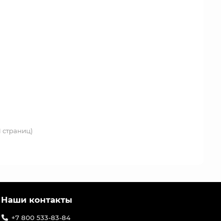
 1 страниц)
Наши контакты
+7 800 533-83-84