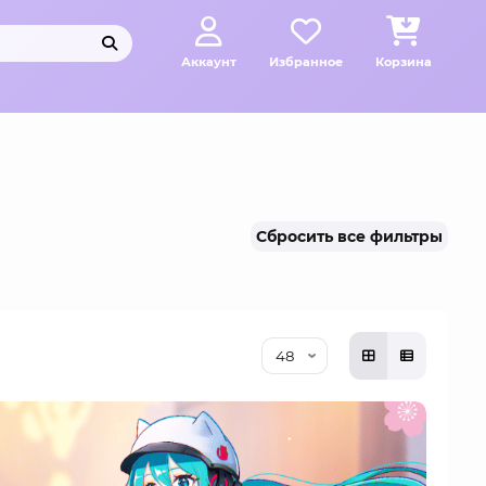
Аккаунт
Избранное
Корзина
Сбросить все фильтры