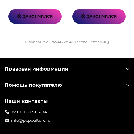
ЗАКОНЧИЛСЯ
ЗАКОНЧИЛСЯ
Показано с 1 по 46 из 46 (всего 1 страниц)
Правовая информация
Помощь покупателю
Наши контакты
+7 800 533-83-84
info@popculture.ru