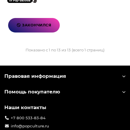
19 Pop-Баллов
ЗАКОНЧИЛСЯ
Показано с 1 по 13 из 13 (всего 1 страниц)
Правовая информация
Помощь покупателю
Наши контакты
+7 800 533-83-84
info@popculture.ru