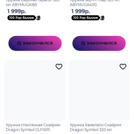
мл ABYMUGA160
ABYMUGA400
1 999р.
1 999р.
100 Pop-Баллов
100 Pop-Баллов
ЗАКОНЧИЛСЯ
ЗАКОНЧИЛСЯ
Кружка стеклянная Скайрим
Кружка Хамелеон Скайрим
Dragon Symbol GLF0011
Dragon Symbol 320 мл