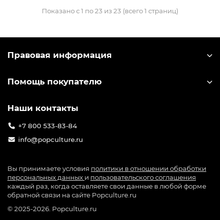
Показано с 1 по 23 из 23 (всего 1 страниц)
Правовая информация
Помощь покупателю
Наши контакты
+7 800 533-83-84
info@popculture.ru
Вы принимаете условия
политики в отношении обработки
персональных данных
и
пользовательского соглашения
каждый раз, когда оставляете свои данные в любой форме
обратной связи на сайте Popculture.ru
© 2025-2026. Popculture.ru