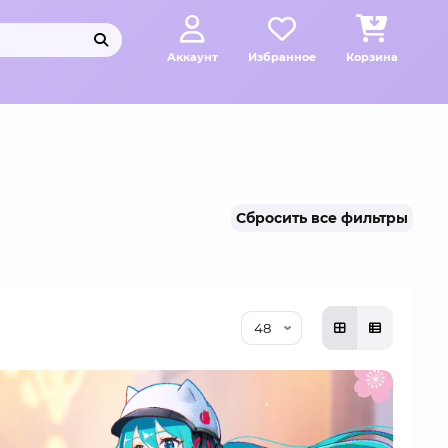
Аккаунт
Избранное
Корзина
Сбросить все фильтры