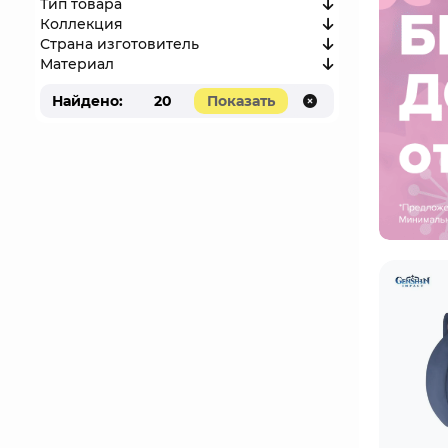
Тип товара
Коллекция
Страна изготовитель
Материал
Найдено:
20
Показать