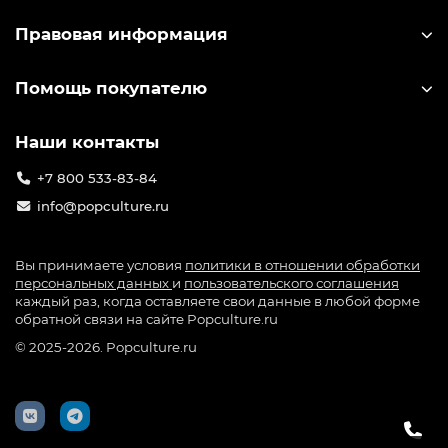
Правовая информация
Помощь покупателю
Наши контакты
+7 800 533-83-84
info@popculture.ru
Вы принимаете условия
политики в отношении обработки
персональных данных
и
пользовательского соглашения
каждый раз, когда оставляете свои данные в любой форме
обратной связи на сайте Popculture.ru
© 2025-2026. Popculture.ru