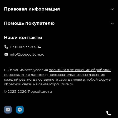
Правовая информация
Помощь покупателю
Наши контакты
+7 800 533-83-84
info@popculture.ru
Вы принимаете условия
политики в отношении обработки
персональных данных
и
пользовательского соглашения
каждый раз, когда оставляете свои данные в любой форме
обратной связи на сайте Popculture.ru
© 2025-2026. Popculture.ru