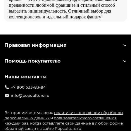
преданности любимой франшизе и стильный способ
выразить индивидуальность. Отличный выбор для
коллекционеров и идеальный подарок фанату!
Правовая информация
Помощь покупателю
Наши контакты
+7 800 533-83-84
info@popculture.ru
Вы принимаете условия
политики в отношении обработки
персональных данных
и
пользовательского соглашения
каждый раз, когда оставляете свои данные в любой форме
обратной связи на сайте Popculture.ru