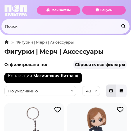
Мои заказы
Бонусы
Фигурки | Мерч | Аксессуары
Фигурки | Мерч | Аксессуары
Отфильтровано по:
Сбросить все фильтры
Коллекция
Магическая битва