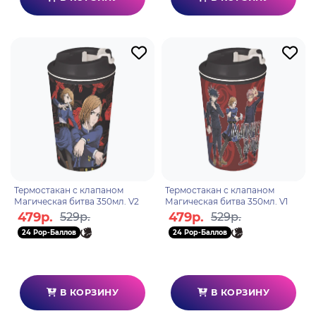
Термостакан с клапаном
Термостакан с клапаном
Магическая битва 350мл. V2
Магическая битва 350мл. V1
479р.
479р.
529р.
529р.
24 Pop-Баллов
24 Pop-Баллов
В КОРЗИНУ
В КОРЗИНУ