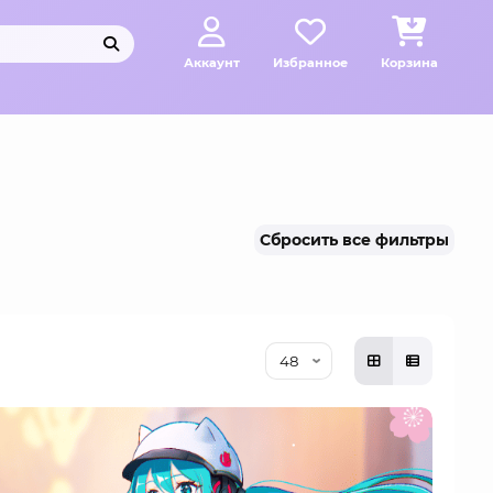
Аккаунт
Избранное
Корзина
Сбросить все фильтры