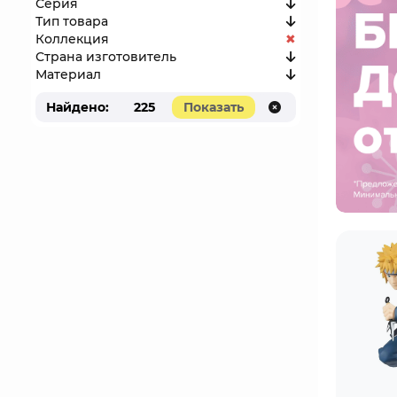
Серия
Тип товара
Коллекция
Страна изготовитель
Материал
Найдено:
225
Показать