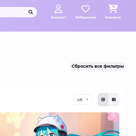
Аккаунт
Избранное
Корзина
Сбросить все фильтры