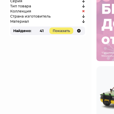
Серия
Тип товара
Коллекция
Страна изготовитель
Материал
Найдено:
41
Показать