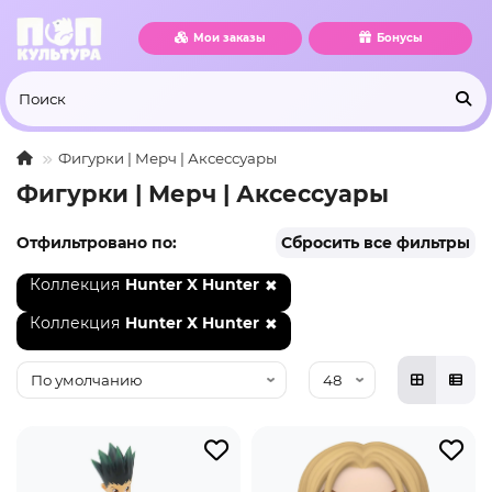
Мои заказы
Бонусы
Фигурки | Мерч | Аксессуары
Фигурки | Мерч | Аксессуары
Отфильтровано по:
Сбросить все фильтры
Коллекция
Hunter X Hunter
Коллекция
Hunter Х Hunter