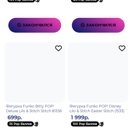
ЗАКОНЧИЛСЯ
ЗАКОНЧИЛСЯ
Фигурка Funko Bitty POP!
Фигурка Funko POP! Disney
Deluxe Lilo & Stitch Stitch 81336
Lilo & Stitch Easter Stitch (1533)
699р.
1 999р.
35 Pop-Баллов
100 Pop-Баллов