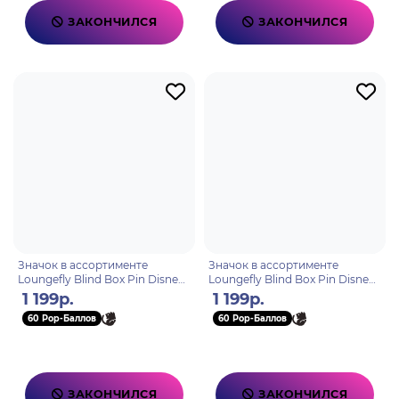
ЗАКОНЧИЛСЯ
ЗАКОНЧИЛСЯ
Значок в ассортименте
Значок в ассортименте
Loungefly Blind Box Pin Disney
Loungefly Blind Box Pin Disney
Stitch and Angel WDPN2854
Stitch Funny Faces WDPN3244
1 199р.
1 199р.
60 Pop-Баллов
60 Pop-Баллов
ЗАКОНЧИЛСЯ
ЗАКОНЧИЛСЯ