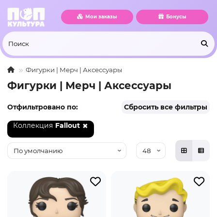
Мои заказы
Бонусы
Фигурки | Мерч | Аксессуары
Фигурки | Мерч | Аксессуары
Отфильтровано по:
Сбросить все фильтры
Коллекция
Fallout