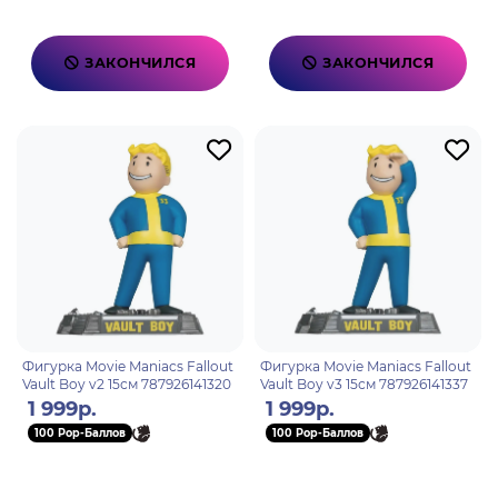
ЗАКОНЧИЛСЯ
ЗАКОНЧИЛСЯ
Фигурка Movie Maniacs Fallout
Фигурка Movie Maniacs Fallout
Vault Boy v2 15см 787926141320
Vault Boy v3 15см 787926141337
1 999р.
1 999р.
100 Pop-Баллов
100 Pop-Баллов