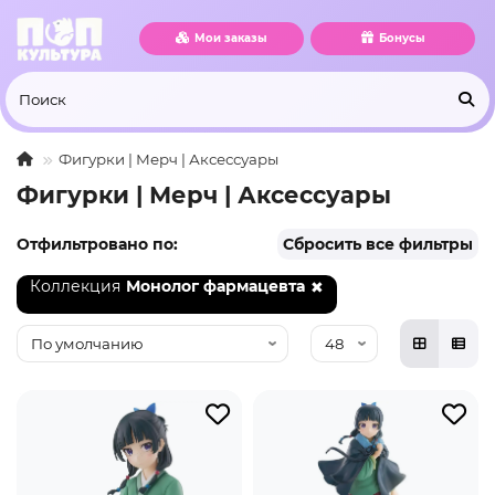
Мои заказы
Бонусы
Фигурки | Мерч | Аксессуары
Фигурки | Мерч | Аксессуары
Отфильтровано по:
Сбросить все фильтры
Коллекция
Монолог фармацевта