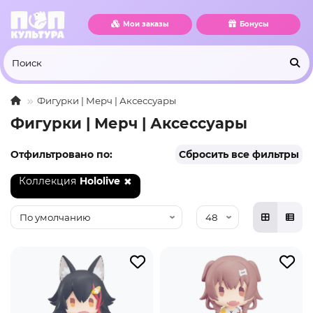
Мои заказы
Бонусы
Фигурки | Мерч | Аксессуары
Фигурки | Мерч | Аксессуары
Отфильтровано по:
Сбросить все фильтры
Коллекция
Hololive