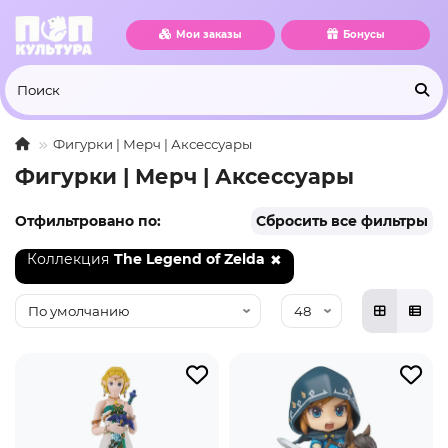
Мои заказы
Бонусы
Фигурки | Мерч | Аксессуары
Фигурки | Мерч | Аксессуары
Отфильтровано по:
Сбросить все фильтры
Коллекция
The Legend of Zelda