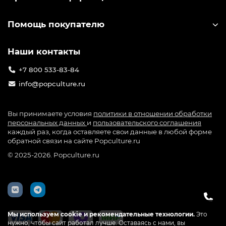
Помощь покупателю
Наши контакты
+7 800 533-83-84
info@popculture.ru
Вы принимаете условия
политики в отношении обработки
персональных данных
и
пользовательского соглашения
каждый раз, когда оставляете свои данные в любой форме
обратной связи на сайте Popculture.ru
© 2025-2026. Popculture.ru
Мы используем cookie и рекомендательные технологии.
Это
нужно, чтобы сайт работал лучше. Оставаясь с нами, вы