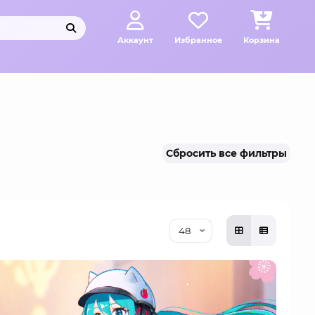
Аккаунт
Избранное
Корзина
Сбросить все фильтры