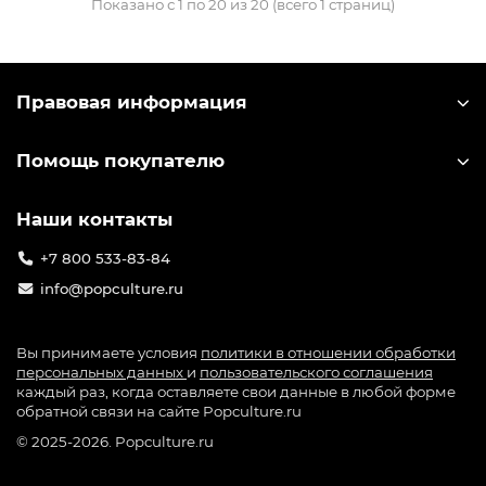
Показано с 1 по 20 из 20 (всего 1 страниц)
Правовая информация
Помощь покупателю
Наши контакты
+7 800 533-83-84
info@popculture.ru
Вы принимаете условия
политики в отношении обработки
персональных данных
и
пользовательского соглашения
каждый раз, когда оставляете свои данные в любой форме
обратной связи на сайте Popculture.ru
© 2025-2026. Popculture.ru