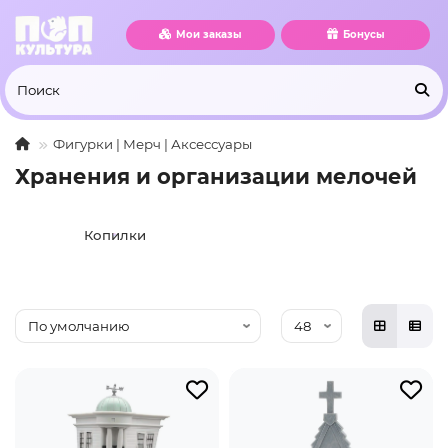
Мои заказы
Бонусы
Фигурки | Мерч | Аксессуары
Хранения и организации мелочей
Копилки