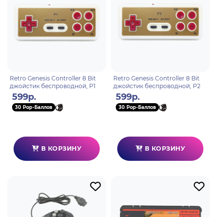
Retro Genesis Controller 8 Bit
Retro Genesis Controller 8 Bit
джойстик беспроводной, P1
джойстик беспроводной, P2
599р.
599р.
30 Pop-Баллов
30 Pop-Баллов
В КОРЗИНУ
В КОРЗИНУ