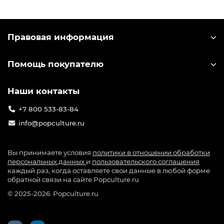
Правовая информация
Помощь покупателю
Наши контакты
+7 800 533-83-84
info@popculture.ru
Вы принимаете условия
политики в отношении обработки
персональных данных
и
пользовательского соглашения
каждый раз, когда оставляете свои данные в любой форме
обратной связи на сайте Popculture.ru
© 2025-2026. Popculture.ru