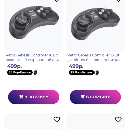
Retro Genesis Controller 16 Bit
Retro Genesis Controller 16 Bit
джойстик беспроводной для
джойстик беспроводной для
HD Ultra, P1
HD Ultra, P2
499р.
499р.
25 Pop-Баллов
25 Pop-Баллов
В КОРЗИНУ
В КОРЗИНУ