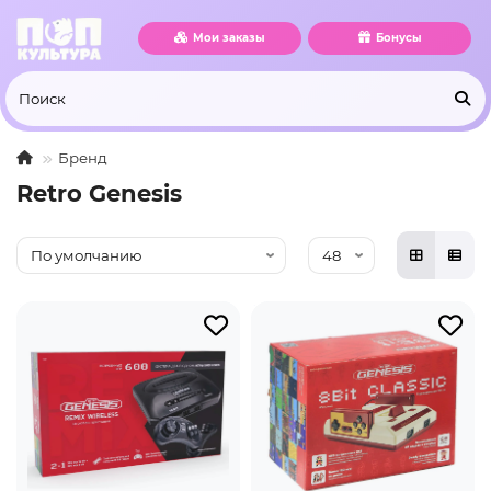
Мои заказы
Бонусы
Бренд
Retro Genesis