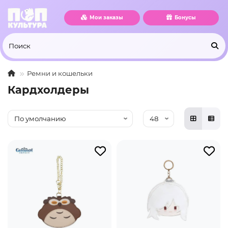
Мои заказы
Бонусы
Ремни и кошельки
Кардхолдеры