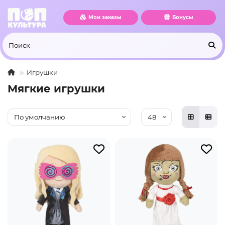
Мои заказы
Бонусы
Игрушки
Мягкие игрушки