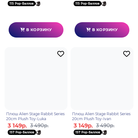
115 Pop-Баллов
115 Pop-Баллов
В КОРЗИНУ
В КОРЗИНУ
Плюш Alien Stage Rabbit Series
Плюш Alien Stage Rabbit Series
20cm Plush Toy-Luka
20cm Plush Toy-Ivan
3 149р.
3 149р.
3 490р.
3 490р.
157 Pop-Баллов
157 Pop-Баллов