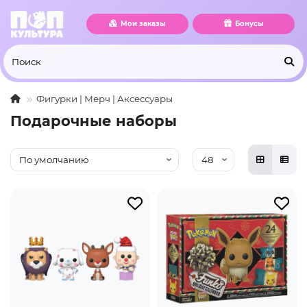
Мои заказы
Бонусы
Фигурки | Мерч | Аксессуары
Подарочные наборы