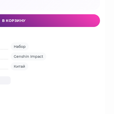
В КОРЗИНУ
Набор
Genshin Impact
Китай