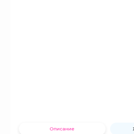
Описание