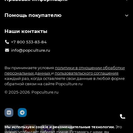
Помощь покупателю
Наши контакты
+7 800 533-83-84
info@popculture.ru
Вы принимаете условия
политики в отношении обработки
персональных данных
и
пользовательского соглашения
каждый раз, когда оставляете свои данные в любой форме
обратной связи на сайте Popculture.ru
© 2025-2026. Popculture.ru
Мы используем cookie и рекомендательные технологии.
Это
нужно, чтобы сайт работал лучше. Оставаясь с нами, вы