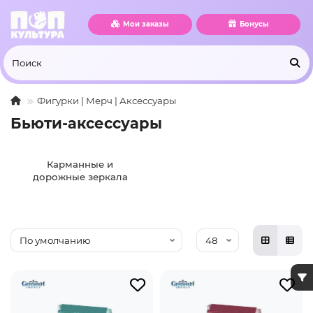
Мои заказы
Бонусы
Фигурки | Мерч | Аксессуары
Бьюти-аксессуары
Карманные и
дорожные зеркала