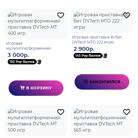
Игровая приставка 16-бит
DVTech MTD 222 игры
Игровая
2 900р.
мультиплатформенная
приставка DVTech MT 400 игр
3 000р.
145 Pop-Баллов
150 Pop-Баллов
ЗАКОНЧИЛСЯ
В КОРЗИНУ