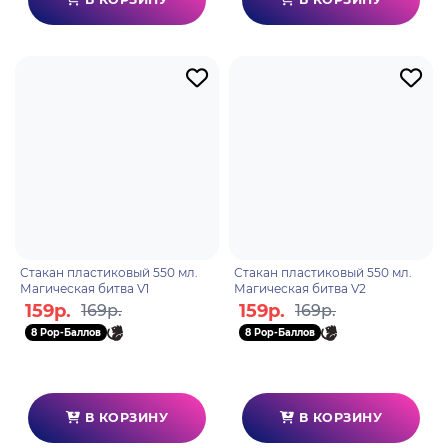
Стакан пластиковый 550 мл.
Стакан пластиковый 550 мл.
Магическая битва V1
Магическая битва V2
159р.
159р.
169р.
169р.
8 Pop-Баллов
8 Pop-Баллов
В КОРЗИНУ
В КОРЗИНУ