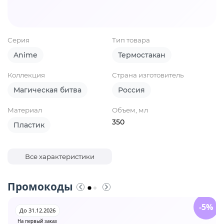
Серия
Тип товара
Anime
Термостакан
Коллекция
Страна изготовитель
Магическая битва
Россия
Материал
Объем, мл
350
Пластик
Все характеристики
Промокоды
-5%
До 31.12.2026
На первый заказ