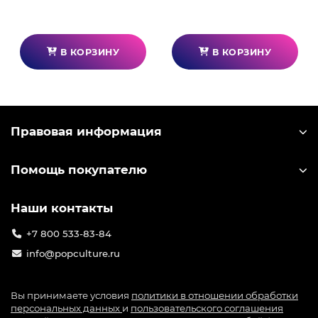
В КОРЗИНУ
В КОРЗИНУ
Правовая информация
Помощь покупателю
Наши контакты
+7 800 533-83-84
info@popculture.ru
Вы принимаете условия
политики в отношении обработки
персональных данных
и
пользовательского соглашения