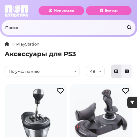
Мои заказы
Бонусы
PlayStation
Аксессуары для PS3