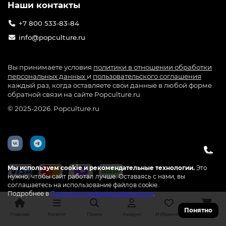
Наши контакты
+7 800 533-83-84
info@popculture.ru
Вы принимаете условия
политики в отношении обработки
персональных данных
и
пользовательского соглашения
каждый раз, когда оставляете свои данные в любой форме
обратной связи на сайте Popculture.ru
© 2025-2026. Popculture.ru
Мы используем cookie и рекомендательные технологии.
Это
нужно, чтобы сайт работал лучше. Оставаясь с нами, вы
соглашаетесь на использование файлов cookie.
Подробнее в
Политике конфиденциальности
.
Понятно
Главная
Каталог
Поиск
Аккаунт
Избранное
Корзина