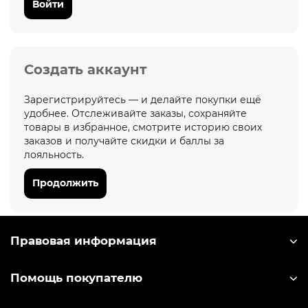
Войти
Создать аккаунт
Зарегистрируйтесь — и делайте покупки ещё
удобнее. Отслеживайте заказы, сохраняйте
товары в избранное, смотрите историю своих
заказов и получайте скидки и баллы за
лояльность.
Продолжить
Правовая информация
Помощь покупателю