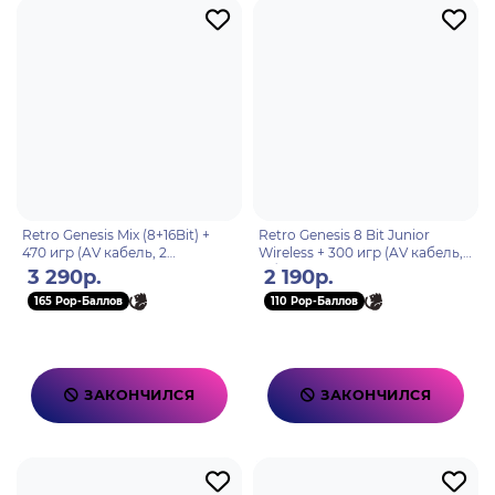
Retro Genesis Mix (8+16Bit) +
Retro Genesis 8 Bit Junior
470 игр (AV кабель, 2
Wireless + 300 игр (AV кабель,
проводных джойстика)
2 беспроводных джойстика)
3 290р.
2 190р.
165 Pop-Баллов
110 Pop-Баллов
ЗАКОНЧИЛСЯ
ЗАКОНЧИЛСЯ