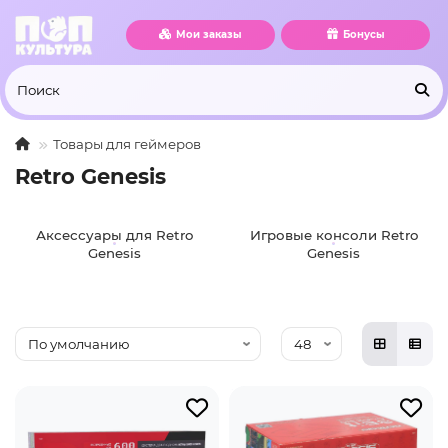
Мои заказы
Бонусы
Товары для геймеров
Retro Genesis
Аксессуары для Retro
Игровые консоли Retro
Genesis
Genesis