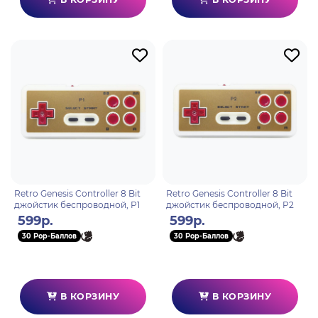
Retro Genesis Controller 8 Bit
Retro Genesis Controller 8 Bit
джойстик беспроводной, P1
джойстик беспроводной, P2
599р.
599р.
30 Pop-Баллов
30 Pop-Баллов
В КОРЗИНУ
В КОРЗИНУ