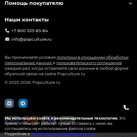
Помощь покупателю
Наши контакты
+7 800 533-83-84
info@popculture.ru
Вы принимаете условия
политики в отношении обработки
персональных данных
и
пользовательского соглашения
каждый раз, когда оставляете свои данные в любой форме
обратной связи на сайте Popculture.ru
© 2025-2026. Popculture.ru
Мы используем cookie и рекомендательные технологии.
Это
нужно, чтобы сайт работал лучше. Оставаясь с нами, вы
соглашаетесь на использование файлов cookie.
Подробнее в
Политике конфиденциальности
.