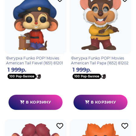
Фигурка Funko POP! Movies
Фигурка Funko POP! Movies
American Tail Fievel (1651) 81201
American Tail Papa (1652) 81202
1 999р.
1 999р.
100 Pop-Баллов
100 Pop-Баллов
В КОРЗИНУ
В КОРЗИНУ