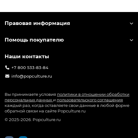
Правовая информация
Помощь покупателю
Наши контакты
+7 800 533-83-84
info@popculture.ru
Вы принимаете условия
политики в отношении обработки
персональных данных
и
пользовательского соглашения
каждый раз, когда оставляете свои данные в любой форме
обратной связи на сайте Popculture.ru
© 2025-2026. Popculture.ru