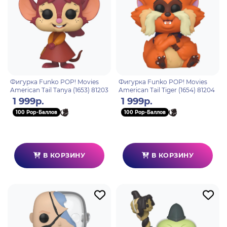
Фигурка Funko POP! Movies
Фигурка Funko POP! Movies
American Tail Tanya (1653) 81203
American Tail Tiger (1654) 81204
1 999р.
1 999р.
100 Pop-Баллов
100 Pop-Баллов
В КОРЗИНУ
В КОРЗИНУ