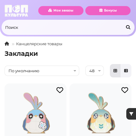
Мои заказы
Бонусы
Канцелярские товары
Закладки