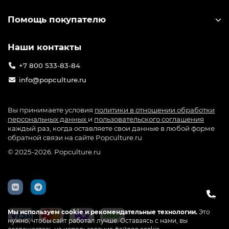
Помощь покупателю
Наши контакты
+7 800 533-83-84
info@popculture.ru
Вы принимаете условия
политики в отношении обработки
персональных данных
и
пользовательского соглашения
каждый раз, когда оставляете свои данные в любой форме
обратной связи на сайте Popculture.ru
© 2025-2026. Popculture.ru
Мы используем cookie и рекомендательные технологии.
Это
нужно, чтобы сайт работал лучше. Оставаясь с нами, вы