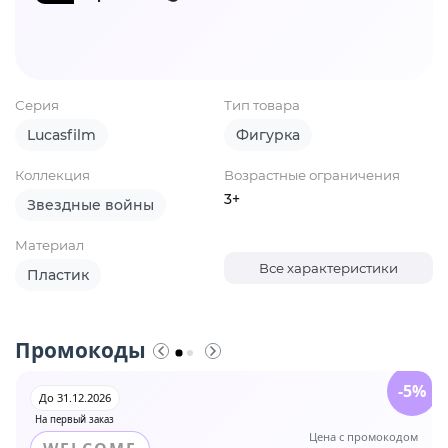
Серия
Тип товара
Lucasfilm
Фигурка
Коллекция
Возрастные ограничения
3+
Звездные войны
Материал
Все характеристики
Пластик
Промокоды
-5%
До 31.12.2026
На первый заказ
Цена с промокодом