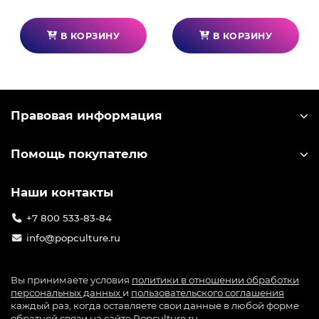
В КОРЗИНУ
В КОРЗИНУ
Правовая информация
Помощь покупателю
Наши контакты
+7 800 533-83-84
info@popculture.ru
Вы принимаете условия
политики в отношении обработки
персональных данных
и
пользовательского соглашения
каждый раз, когда оставляете свои данные в любой форме
обратной связи на сайте Popculture.ru