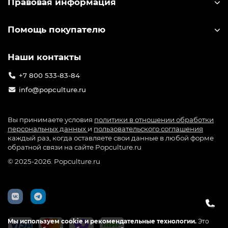
Правовая информация
Помощь покупателю
Наши контакты
+7 800 533-83-84
info@popculture.ru
Вы принимаете условия
политики в отношении обработки
персональных данных
и
пользовательского соглашения
каждый раз, когда оставляете свои данные в любой форме
обратной связи на сайте Popculture.ru
© 2025-2026. Popculture.ru
Мы используем cookie и рекомендательные технологии.
Это