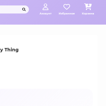
Аккаунт
Избранное
Корзина
y Thing