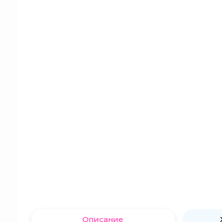
Описание