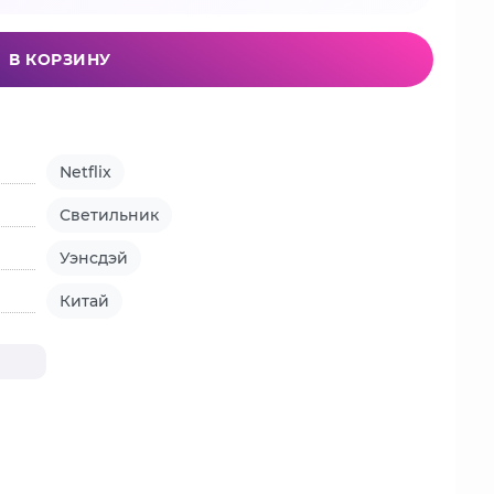
В КОРЗИНУ
Netflix
Светильник
Уэнсдэй
Китай