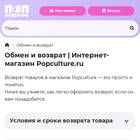
Мои заказы
Бонусы
Обмен и возврат
Обмен и возврат | Интернет-
магазин Popculture.ru
Возврат товаров в магазине Popculture — это просто и
понятно.
Ниже вы узнаете, как легко оформить возврат, если он
вам понадобится.
Условия и сроки возврата товара
Сроки возврата: