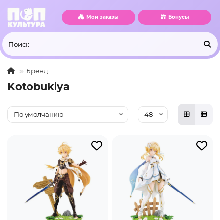
Мои заказы
Бонусы
Бренд
Kotobukiya