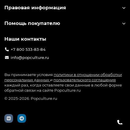
Правовая информация
Помощь покупателю
Наши контакты
+7 800 533-83-84
info@popculture.ru
Вы принимаете условия
политики в отношении обработки
персональных данных
и
пользовательского соглашения
каждый раз, когда оставляете свои данные в любой форме
обратной связи на сайте Popculture.ru
© 2025-2026. Popculture.ru